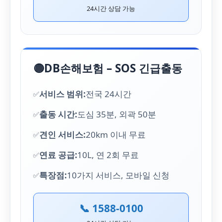
24시간 상담 가능
🟡
DB손해보험 – SOS 긴급출동
서비스 범위:
전국 24시간
출동 시간:
도심 35분, 외곽 50분
견인 서비스:
20km 이내 무료
연료 공급:
10L, 연 2회 무료
특장점:
10가지 서비스, 모바일 신청
📞 1588-0100