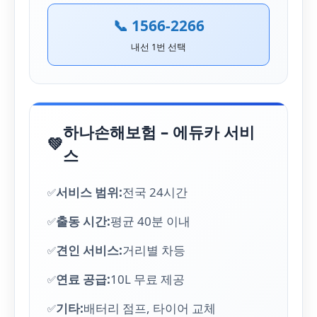
📞 1566-2266
내선 1번 선택
하나손해보험 – 에듀카 서비
💚
스
서비스 범위:
전국 24시간
출동 시간:
평균 40분 이내
견인 서비스:
거리별 차등
연료 공급:
10L 무료 제공
기타:
배터리 점프, 타이어 교체