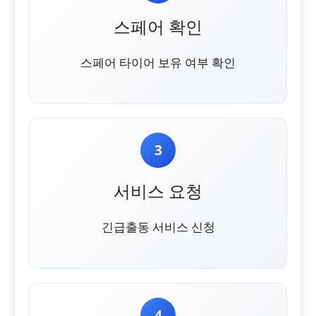
스페어 확인
스페어 타이어 보유 여부 확인
3
서비스 요청
긴급출동 서비스 신청
4