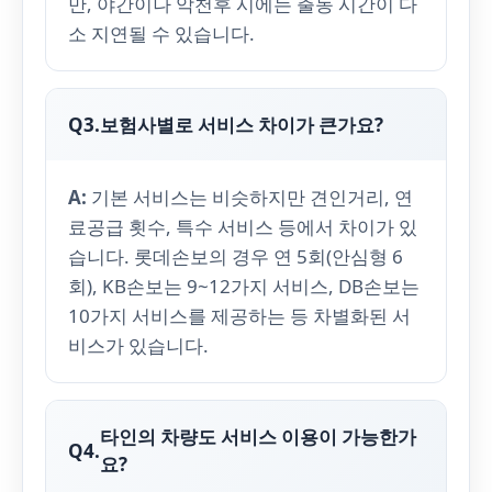
만, 야간이나 악천후 시에는 출동 시간이 다
소 지연될 수 있습니다.
Q3.
보험사별로 서비스 차이가 큰가요?
A:
기본 서비스는 비슷하지만 견인거리, 연
료공급 횟수, 특수 서비스 등에서 차이가 있
습니다. 롯데손보의 경우 연 5회(안심형 6
회), KB손보는 9~12가지 서비스, DB손보는
10가지 서비스를 제공하는 등 차별화된 서
비스가 있습니다.
타인의 차량도 서비스 이용이 가능한가
Q4.
요?