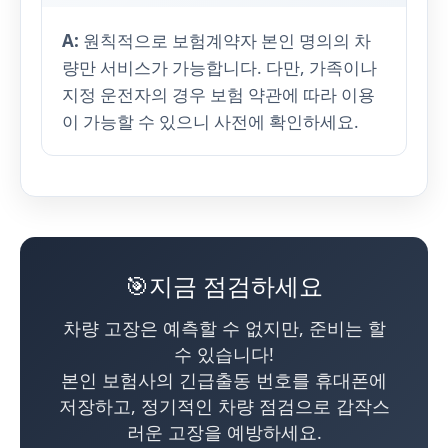
A:
원칙적으로 보험계약자 본인 명의의 차
량만 서비스가 가능합니다. 다만, 가족이나
지정 운전자의 경우 보험 약관에 따라 이용
이 가능할 수 있으니 사전에 확인하세요.
🎯지금 점검하세요
차량 고장은 예측할 수 없지만, 준비는 할
수 있습니다!
본인 보험사의 긴급출동 번호를 휴대폰에
저장하고, 정기적인 차량 점검으로 갑작스
러운 고장을 예방하세요.