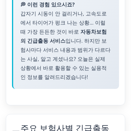
💭 이런 경험 있으시죠?
갑자기 시동이 안 걸리거나, 고속도로
에서 타이어가 펑크 나는 상황… 이럴
때 가장 든든한 것이 바로
자동차보험
의 긴급출동 서비스
입니다. 하지만 보
험사마다 서비스 내용과 범위가 다르다
는 사실, 알고 계셨나요? 오늘은 실제
상황에서 바로 활용할 수 있는 실용적
인 정보를 알려드리겠습니다!
주요 보험사별 긴급출동