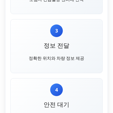
3
정보 전달
정확한 위치와 차량 정보 제공
4
안전 대기