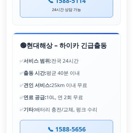
📞 1588-5114
24시간 상담 가능
🟢
현대해상 – 하이카 긴급출동
서비스 범위:
전국 24시간
출동 시간:
평균 40분 이내
견인 서비스:
25km 이내 무료
연료 공급:
10L, 연 2회 무료
기타:
배터리 충전/교체, 펑크 수리
📞 1588-5656