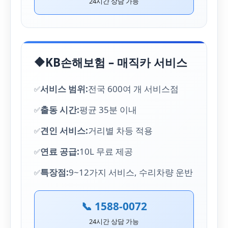
24시간 상담 가능
🔶
KB손해보험 – 매직카 서비스
서비스 범위:
전국 600여 개 서비스점
출동 시간:
평균 35분 이내
견인 서비스:
거리별 차등 적용
연료 공급:
10L 무료 제공
특장점:
9~12가지 서비스, 수리차량 운반
📞 1588-0072
24시간 상담 가능