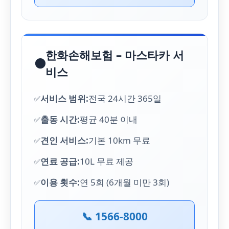
한화손해보험 – 마스타카 서
🟠
비스
서비스 범위:
전국 24시간 365일
출동 시간:
평균 40분 이내
견인 서비스:
기본 10km 무료
연료 공급:
10L 무료 제공
이용 횟수:
연 5회 (6개월 미만 3회)
📞 1566-8000