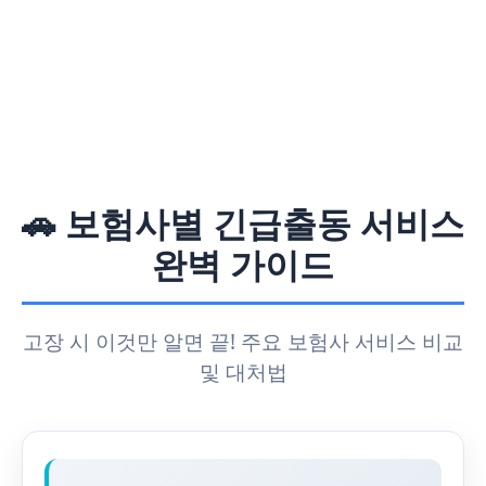
🚗 보험사별 긴급출동 서비스
완벽 가이드
고장 시 이것만 알면 끝! 주요 보험사 서비스 비교
및 대처법