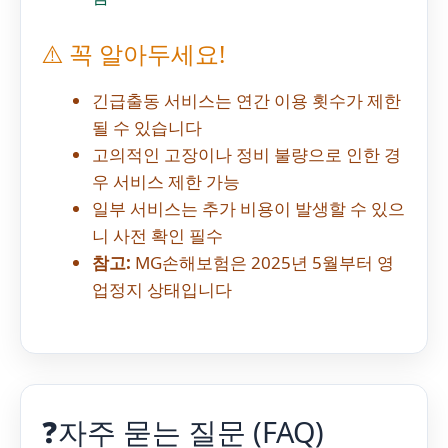
⚠️ 꼭 알아두세요!
긴급출동 서비스는 연간 이용 횟수가 제한
될 수 있습니다
고의적인 고장이나 정비 불량으로 인한 경
우 서비스 제한 가능
일부 서비스는 추가 비용이 발생할 수 있으
니 사전 확인 필수
참고:
MG손해보험은 2025년 5월부터 영
업정지 상태입니다
❓
자주 묻는 질문 (FAQ)