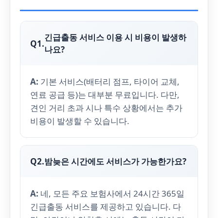
긴급출동 서비스 이용 시 비용이 발생하
Q1.
나요?
A:
기본 서비스(배터리 점프, 타이어 교체,
연료 공급 등)는 대부분 무료입니다. 다만,
견인 거리 초과 시나 특수 상황에서는 추가
비용이 발생할 수 있습니다.
Q2.
밤늦은 시간에도 서비스가 가능한가요?
A:
네, 모든 주요 보험사에서 24시간 365일
긴급출동 서비스를 제공하고 있습니다. 다