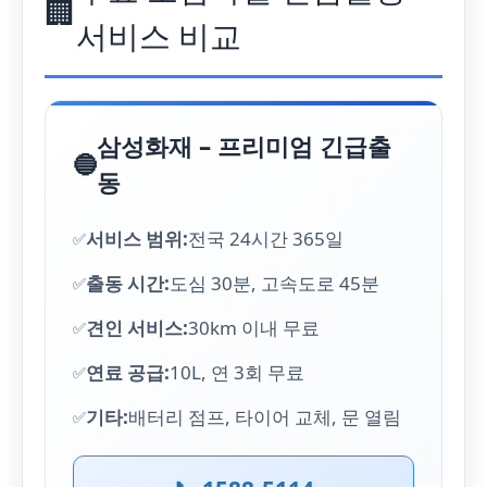
🏢
서비스 비교
삼성화재 – 프리미엄 긴급출
🔵
동
서비스 범위:
전국 24시간 365일
출동 시간:
도심 30분, 고속도로 45분
견인 서비스:
30km 이내 무료
연료 공급:
10L, 연 3회 무료
기타:
배터리 점프, 타이어 교체, 문 열림